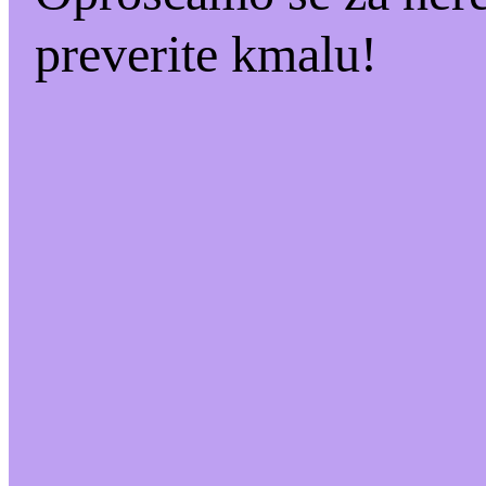
preverite kmalu!