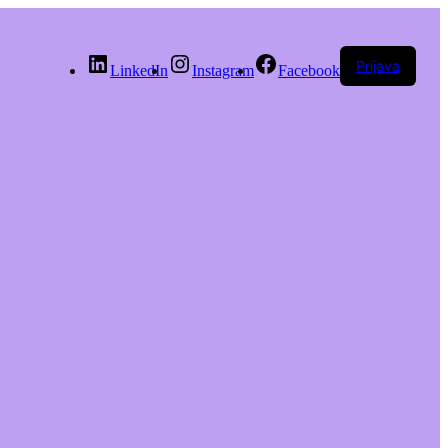
Prijava
LinkedIn
Instagram
Facebook